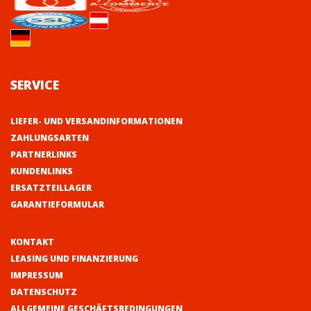
SERVICE
LIEFER- UND VERSANDINFORMATIONEN
ZAHLUNGSARTEN
PARTNERLINKS
KUNDENLINKS
ERSATZTEILLAGER
GARANTIEFORMULAR
KONTAKT
LEASING UND FINANZIERUNG
IMPRESSUM
DATENSCHUTZ
ALLGEMEINE GESCHÄFTSBEDINGUNGEN