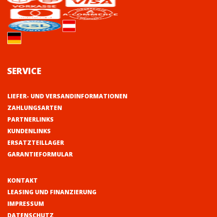
SERVICE
LIEFER- UND VERSANDINFORMATIONEN
ZAHLUNGSARTEN
PARTNERLINKS
KUNDENLINKS
ERSATZTEILLAGER
GARANTIEFORMULAR
KONTAKT
LEASING UND FINANZIERUNG
IMPRESSUM
DATENSCHUTZ