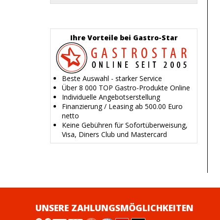
Ihre Vorteile bei Gastro-Star
Beste Auswahl - starker Service
Über 8 000 TOP Gastro-Produkte Online
Individuelle Angebotserstellung
Finanzierung / Leasing ab 500.00 Euro
netto
Keine Gebühren für Sofortüberweisung,
Visa, Diners Club und Mastercard
UNSERE ZAHLUNGSMÖGLICHKEITEN