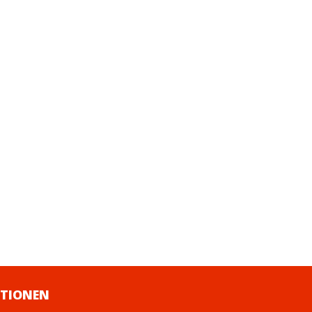
TIONEN