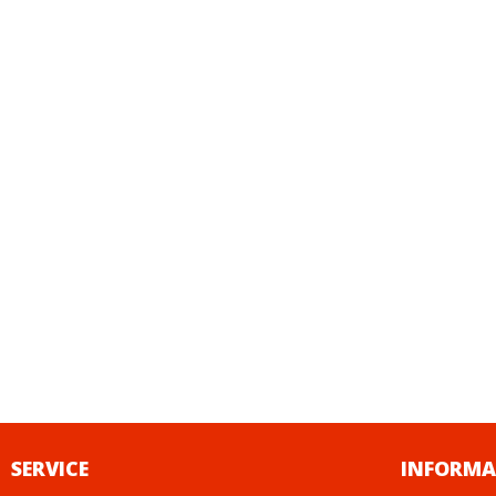
SERVICE
INFORMA