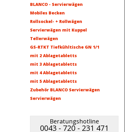
BLANCO - Servierwägen
Mobiles Becken
Rollsockel- + Rollwägen
Servierwägen mit Kuppel
Tellerwägen
GS-RTKT Tiefkühltische GN 1/1
mit 2 Ablagetabletts
mit 3 Ablagetabletts
mit 4 Ablagetabletts
mit 5 Ablagetabletts
Zubehör BLANCO Servierwägen
Servierwägen
Beratungshotline
0043 - 720 - 231 471