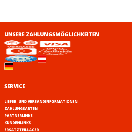
UNSERE ZAHLUNGSMÖGLICHKEITEN
SERVICE
LIEFER- UND VERSANDINFORMATIONEN
ZAHLUNGSARTEN
PARTNERLINKS
KUNDENLINKS
ERSATZTEILLAGER