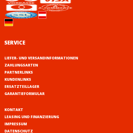
SERVICE
LIEFER- UND VERSANDINFORMATIONEN
ZAHLUNGSARTEN
PARTNERLINKS
KUNDENLINKS
ERSATZTEILLAGER
GARANTIEFORMULAR
KONTAKT
LEASING UND FINANZIERUNG
IMPRESSUM
DATENSCHUTZ