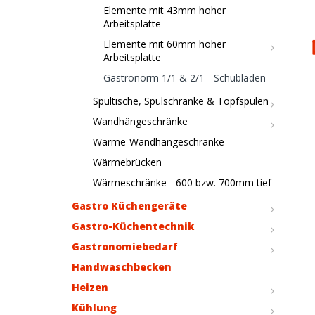
Elemente mit 43mm hoher
Arbeitsplatte
Elemente mit 60mm hoher
Arbeitsplatte
Gastronorm 1/1 & 2/1 - Schubladen
Spültische, Spülschränke & Topfspülen
Wandhängeschränke
Wärme-Wandhängeschränke
Wärmebrücken
Wärmeschränke - 600 bzw. 700mm tief
Gastro Küchengeräte
Gastro-Küchentechnik
Gastronomiebedarf
Handwaschbecken
Heizen
Kühlung