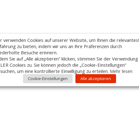
r verwenden Cookies auf unserer Website, um Ihnen die relevantes
fahrung zu bieten, indem wir uns an Ihre Präferenzen durch
ederholte Besuche erinnern.
dem Sie auf „Alle akzeptieren“ klicken, stimmen Sie der Verwendung
LER Cookies zu. Sie können jedoch die „Cookie-Einstellungen“
suchen, um eine kontrollierte Einwilligung zu erteilen.
Mehr lesen
Cookie-Einstellungen
Alle akzeptieren