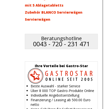
mit 5 Ablagetabletts
Zubehör BLANCO Servierwägen
Servierwägen
Beratungshotline
0043 - 720 - 231 471
Ihre Vorteile bei Gastro-Star
Beste Auswahl - starker Service
Über 8 000 TOP Gastro-Produkte Online
Individuelle Angebotserstellung
Finanzierung / Leasing ab 500.00 Euro
netto