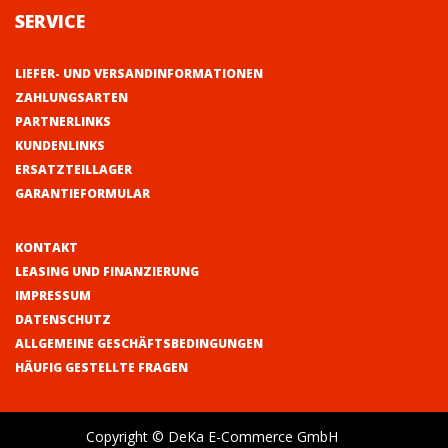
SERVICE
LIEFER- UND VERSANDINFORMATIONEN
ZAHLUNGSARTEN
PARTNERLINKS
KUNDENLINKS
ERSATZTEILLAGER
GARANTIEFORMULAR
KONTAKT
LEASING UND FINANZIERUNG
IMPRESSUM
DATENSCHUTZ
ALLGEMEINE GESCHÄFTSBEDINGUNGEN
HÄUFIG GESTELLTE FRAGEN
Copyright © DeKa E-Commerce GmbH