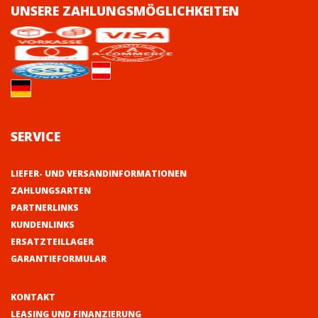
UNSERE ZAHLUNGSMÖGLICHKEITEN
SERVICE
LIEFER- UND VERSANDINFORMATIONEN
ZAHLUNGSARTEN
PARTNERLINKS
KUNDENLINKS
ERSATZTEILLAGER
GARANTIEFORMULAR
KONTAKT
LEASING UND FINANZIERUNG