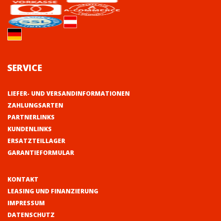
SERVICE
LIEFER- UND VERSANDINFORMATIONEN
ZAHLUNGSARTEN
PARTNERLINKS
KUNDENLINKS
ERSATZTEILLAGER
GARANTIEFORMULAR
KONTAKT
LEASING UND FINANZIERUNG
IMPRESSUM
DATENSCHUTZ