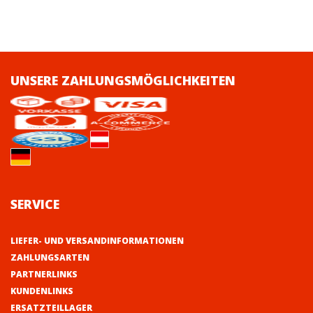
UNSERE ZAHLUNGSMÖGLICHKEITEN
SERVICE
LIEFER- UND VERSANDINFORMATIONEN
ZAHLUNGSARTEN
PARTNERLINKS
KUNDENLINKS
ERSATZTEILLAGER