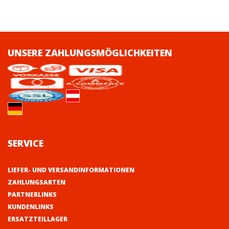
UNSERE ZAHLUNGSMÖGLICHKEITEN
SERVICE
LIEFER- UND VERSANDINFORMATIONEN
ZAHLUNGSARTEN
PARTNERLINKS
KUNDENLINKS
ERSATZTEILLAGER