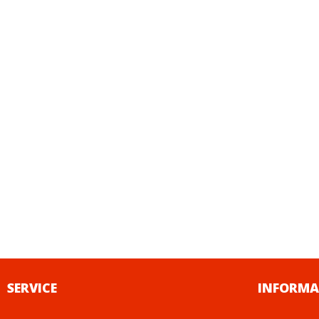
SERVICE
INFORMA