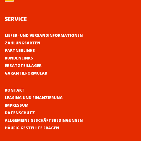
SERVICE
LIEFER- UND VERSANDINFORMATIONEN
ZAHLUNGSARTEN
PARTNERLINKS
KUNDENLINKS
ERSATZTEILLAGER
GARANTIEFORMULAR
KONTAKT
LEASING UND FINANZIERUNG
IMPRESSUM
DATENSCHUTZ
ALLGEMEINE GESCHÄFTSBEDINGUNGEN
HÄUFIG GESTELLTE FRAGEN