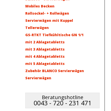
Mobiles Becken
Rollsockel- + Rollwägen
Servierwägen mit Kuppel
Tellerwägen
GS-RTKT Tiefkühltische GN 1/1
mit 2 Ablagetabletts
mit 3 Ablagetabletts
mit 4 Ablagetabletts
mit 5 Ablagetabletts
Zubehör BLANCO Servierwägen
Servierwägen
Beratungshotline
0043 - 720 - 231 471