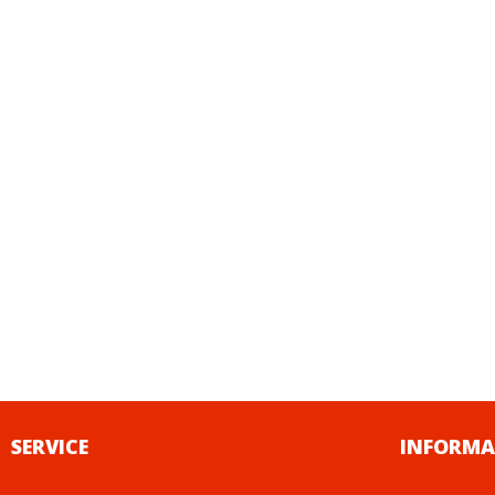
SERVICE
INFORMA