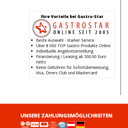
Ihre Vorteile bei Gastro-Star
Beste Auswahl - starker Service
Über 8 000 TOP Gastro-Produkte Online
Individuelle Angebotserstellung
Finanzierung / Leasing ab 500.00 Euro
netto
Keine Gebühren für Sofortüberweisung,
Visa, Diners Club und Mastercard
UNSERE ZAHLUNGSMÖGLICHKEITEN