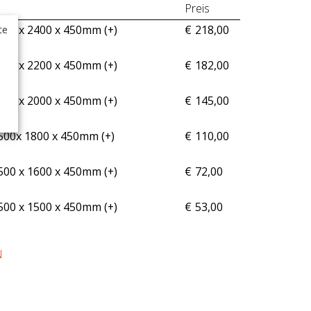
Preis
te
500 x 2400 x 450mm (+
)
€
218,00
500 x 2200 x 450mm (+
)
€
182,00
500 x 2000 x 450mm (+
)
€
145,00
500x 1800 x 450mm (+
)
€
110,00
500 x 1600 x 450mm (+
)
€
72,00
500 x 1500 x 450mm (+
)
€
53,00
N