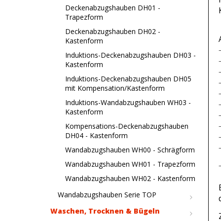
Deckenabzugshauben DH01 -
Trapezform
Deckenabzugshauben DH02 -
Kastenform
Induktions-Deckenabzugshauben DH03 -
Kastenform
Induktions-Deckenabzugshauben DH05
mit Kompensation/Kastenform
Induktions-Wandabzugshauben WH03 -
Kastenform
Kompensations-Deckenabzugshauben
DH04 - Kastenform
Wandabzugshauben WH00 - Schrägform
Wandabzugshauben WH01 - Trapezform
Wandabzugshauben WH02 - Kastenform
Wandabzugshauben Serie TOP
Waschen, Trocknen & Bügeln