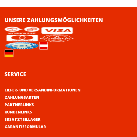
UNSERE ZAHLUNGSMÖGLICHKEITEN
SERVICE
LIEFER- UND VERSANDINFORMATIONEN
ZAHLUNGSARTEN
PARTNERLINKS
KUNDENLINKS
ERSATZTEILLAGER
GARANTIEFORMULAR