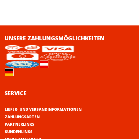
UNSERE ZAHLUNGSMÖGLICHKEITEN
SERVICE
LIEFER- UND VERSANDINFORMATIONEN
ZAHLUNGSARTEN
PARTNERLINKS
KUNDENLINKS