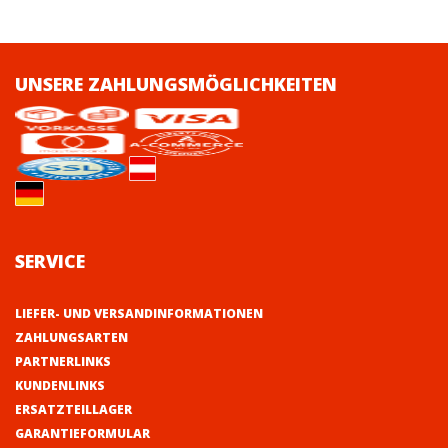
UNSERE ZAHLUNGSMÖGLICHKEITEN
SERVICE
LIEFER- UND VERSANDINFORMATIONEN
ZAHLUNGSARTEN
PARTNERLINKS
KUNDENLINKS
ERSATZTEILLAGER
GARANTIEFORMULAR