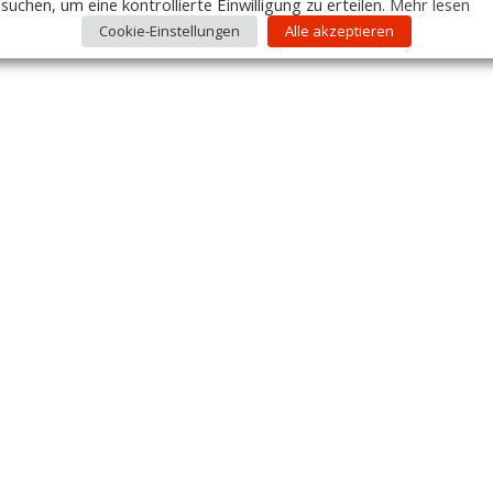
suchen, um eine kontrollierte Einwilligung zu erteilen.
Mehr lesen
Cookie-Einstellungen
Alle akzeptieren