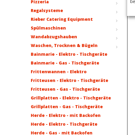
be
Pizzeria
Regalsysteme
Rieber Catering Equipment
Spülmaschinen
Wandabzugshauben
Waschen, Trocknen & Bügeln
Bainmarie - Elektro - Tischgeräte
Bainmarie - Gas - Tischgeräte
Frittenwannen - Elektro
Fritteusen - Elektro - Tischgeräte
Fritteusen - Gas - Tischgeräte
Grillplatten - Elektro - Tischgeräte
Grillplatten - Gas - Tischgeräte
Herde - Elektro - mit Backofen
Herde - Elektro - Tischgeräte
Herde - Gas - mit Backofen