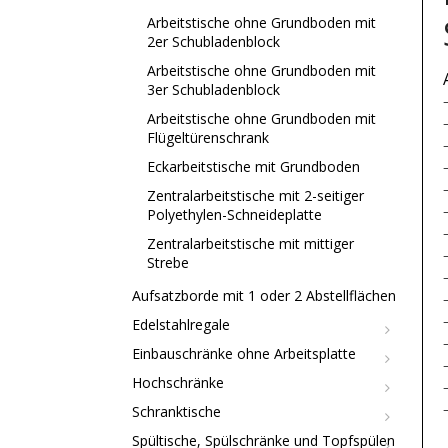
Arbeitstische ohne Grundboden mit
2er Schubladenblock
Arbeitstische ohne Grundboden mit
3er Schubladenblock
Arbeitstische ohne Grundboden mit
Flügeltürenschrank
Eckarbeitstische mit Grundboden
Zentralarbeitstische mit 2-seitiger
Polyethylen-Schneideplatte
Zentralarbeitstische mit mittiger
Strebe
Aufsatzborde mit 1 oder 2 Abstellflächen
Edelstahlregale
Einbauschränke ohne Arbeitsplatte
Hochschränke
Schranktische
Spültische, Spülschränke und Topfspülen