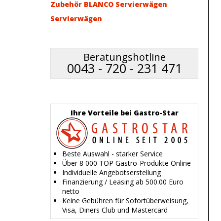
Zubehör BLANCO Servierwägen
Servierwägen
Beratungshotline
0043 - 720 - 231 471
Ihre Vorteile bei Gastro-Star
Beste Auswahl - starker Service
Über 8 000 TOP Gastro-Produkte Online
Individuelle Angebotserstellung
Finanzierung / Leasing ab 500.00 Euro
netto
Keine Gebühren für Sofortüberweisung,
Visa, Diners Club und Mastercard