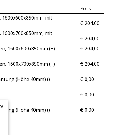
Preis
, 1600x600x850mm, mit
€
204,00
, 1600x700x850mm, mit
€
204,00
den, 1600x600x850mm (+
)
€
204,00
den, 1600x700x850mm (+
)
€
204,00
ntung (Höhe 40mm) (
)
€
0,00
€
0,00
te
ntung (Höhe 40mm) (
)
€
0,00
N