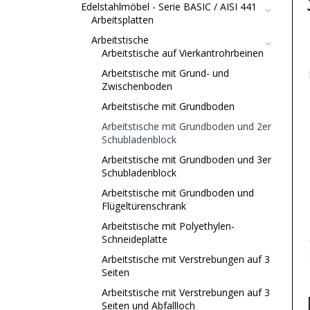
Edelstahlmöbel - Serie BASIC / AISI 441
Arbeitsplatten
Arbeitstische
Arbeitstische auf Vierkantrohrbeinen
Arbeitstische mit Grund- und
Zwischenboden
Arbeitstische mit Grundboden
Arbeitstische mit Grundboden und 2er
Schubladenblock
Arbeitstische mit Grundboden und 3er
Schubladenblock
Arbeitstische mit Grundboden und
Flügeltürenschrank
Arbeitstische mit Polyethylen-
Schneideplatte
Arbeitstische mit Verstrebungen auf 3
Seiten
Arbeitstische mit Verstrebungen auf 3
Seiten und Abfallloch