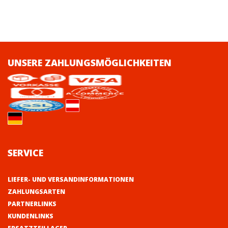
UNSERE ZAHLUNGSMÖGLICHKEITEN
SERVICE
LIEFER- UND VERSANDINFORMATIONEN
ZAHLUNGSARTEN
PARTNERLINKS
KUNDENLINKS