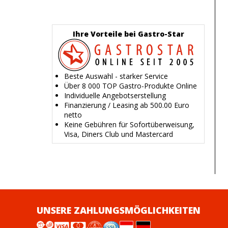
Ihre Vorteile bei Gastro-Star
Beste Auswahl - starker Service
Über 8 000 TOP Gastro-Produkte Online
Individuelle Angebotserstellung
Finanzierung / Leasing ab 500.00 Euro
netto
Keine Gebühren für Sofortüberweisung,
Visa, Diners Club und Mastercard
UNSERE ZAHLUNGSMÖGLICHKEITEN