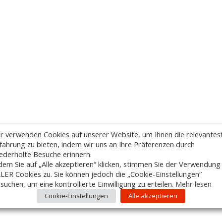
r verwenden Cookies auf unserer Website, um Ihnen die relevantes
fahrung zu bieten, indem wir uns an Ihre Präferenzen durch
ederholte Besuche erinnern.
dem Sie auf „Alle akzeptieren“ klicken, stimmen Sie der Verwendung
LER Cookies zu. Sie können jedoch die „Cookie-Einstellungen“
suchen, um eine kontrollierte Einwilligung zu erteilen.
Mehr lesen
Cookie-Einstellungen
Alle akzeptieren