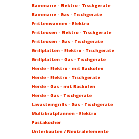
Bainmarie - Elektro - Tischgeräte
Bainmarie - Gas - Tischgeräte
Frittenwannen - Elektro
Fritteusen - Elektro - Tischgeräte
Fritteusen - Gas - Tischgeräte
Grillplatten - Elektro - Tischgeräte
Grillplatten - Gas - Tischgeräte
Herde - Elektro - mit Backofen
Herde - Elektro - Tischgeräte
Herde - Gas - mit Backofen
Herde - Gas - Tischgeräte
Lavasteingrills - Gas - Tischgeräte
Multibratpfannen - Elektro
Pastakocher
Unterbauten / Neutralelemente