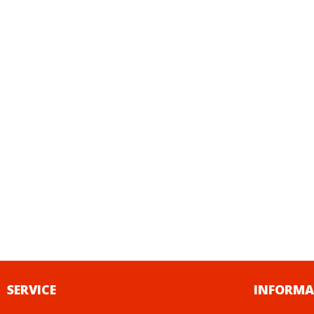
SERVICE
INFORMA