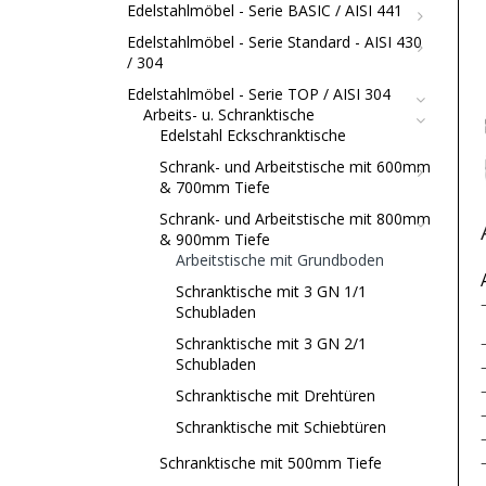
Edelstahlmöbel - Serie BASIC / AISI 441
Edelstahlmöbel - Serie Standard - AISI 430
/ 304
Edelstahlmöbel - Serie TOP / AISI 304
Arbeits- u. Schranktische
Edelstahl Eckschranktische
Schrank- und Arbeitstische mit 600mm
& 700mm Tiefe
Schrank- und Arbeitstische mit 800mm
& 900mm Tiefe
Arbeitstische mit Grundboden
Schranktische mit 3 GN 1/1
Schubladen
Schranktische mit 3 GN 2/1
Schubladen
Schranktische mit Drehtüren
Schranktische mit Schiebtüren
Schranktische mit 500mm Tiefe