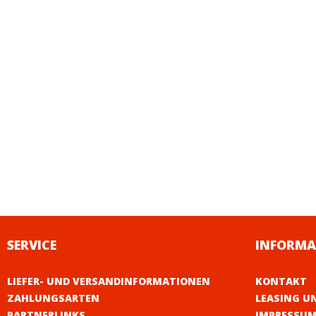
SERVICE
INFORMA
LIEFER- UND VERSANDINFORMATIONEN
KONTAKT
ZAHLUNGSARTEN
LEASING U
PARTNERLINKS
IMPRESSU