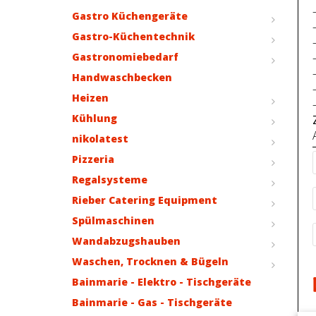
Gastro Küchengeräte
Gastro-Küchentechnik
Gastronomiebedarf
Handwaschbecken
Heizen
Kühlung
nikolatest
Pizzeria
Regalsysteme
Rieber Catering Equipment
Spülmaschinen
Wandabzugshauben
Waschen, Trocknen & Bügeln
Bainmarie - Elektro - Tischgeräte
Bainmarie - Gas - Tischgeräte