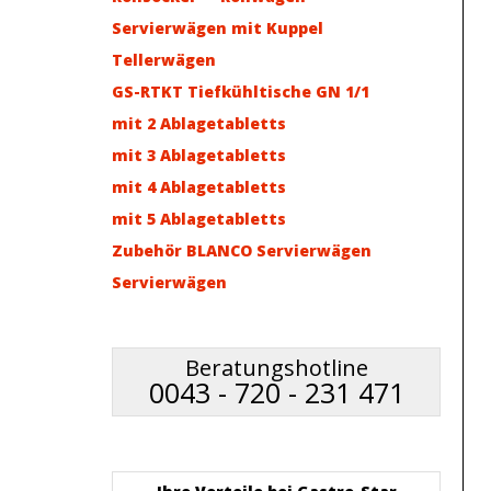
Servierwägen mit Kuppel
Tellerwägen
GS-RTKT Tiefkühltische GN 1/1
mit 2 Ablagetabletts
mit 3 Ablagetabletts
mit 4 Ablagetabletts
mit 5 Ablagetabletts
Zubehör BLANCO Servierwägen
Servierwägen
Beratungshotline
0043 - 720 - 231 471