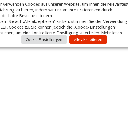
r verwenden Cookies auf unserer Website, um Ihnen die relevantes
fahrung zu bieten, indem wir uns an Ihre Präferenzen durch
ederholte Besuche erinnern.
dem Sie auf „Alle akzeptieren“ klicken, stimmen Sie der Verwendung
LER Cookies zu. Sie können jedoch die „Cookie-Einstellungen“
suchen, um eine kontrollierte Einwilligung zu erteilen.
Mehr lesen
Cookie-Einstellungen
Alle akzeptieren