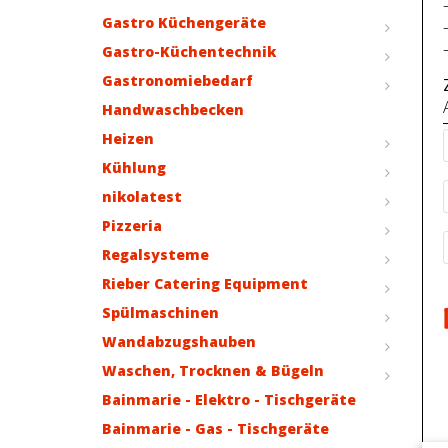
Gastro Küchengeräte
Gastro-Küchentechnik
Gastronomiebedarf
Handwaschbecken
Heizen
Kühlung
nikolatest
Pizzeria
Regalsysteme
Rieber Catering Equipment
Spülmaschinen
Wandabzugshauben
Waschen, Trocknen & Bügeln
Bainmarie - Elektro - Tischgeräte
Bainmarie - Gas - Tischgeräte