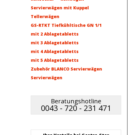
Servierwägen mit Kuppel
Tellerwägen
GS-RTKT Tiefkühltische GN 1/1
mit 2 Ablagetabletts
mit 3 Ablagetabletts
mit 4 Ablagetabletts
mit 5 Ablagetabletts
Zubehör BLANCO Servierwägen
Servierwägen
Beratungshotline
0043 - 720 - 231 471