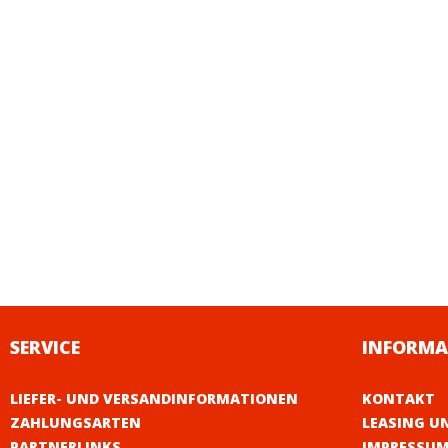
SERVICE
INFORMA
LIEFER- UND VERSANDINFORMATIONEN
KONTAKT
ZAHLUNGSARTEN
LEASING U
PARTNERLINKS
IMPRESSU