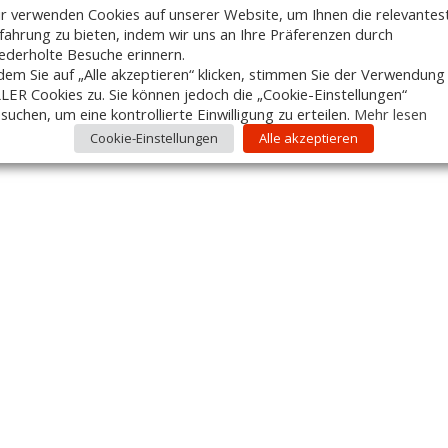
r verwenden Cookies auf unserer Website, um Ihnen die relevantes
fahrung zu bieten, indem wir uns an Ihre Präferenzen durch
ederholte Besuche erinnern.
dem Sie auf „Alle akzeptieren“ klicken, stimmen Sie der Verwendung
LER Cookies zu. Sie können jedoch die „Cookie-Einstellungen“
suchen, um eine kontrollierte Einwilligung zu erteilen.
Mehr lesen
Cookie-Einstellungen
Alle akzeptieren