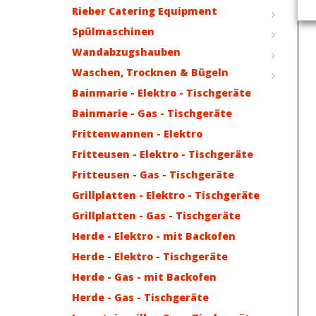
Rieber Catering Equipment
Spülmaschinen
Wandabzugshauben
Waschen, Trocknen & Bügeln
Bainmarie - Elektro - Tischgeräte
Bainmarie - Gas - Tischgeräte
Frittenwannen - Elektro
Fritteusen - Elektro - Tischgeräte
Fritteusen - Gas - Tischgeräte
Grillplatten - Elektro - Tischgeräte
Grillplatten - Gas - Tischgeräte
Herde - Elektro - mit Backofen
Herde - Elektro - Tischgeräte
Herde - Gas - mit Backofen
Herde - Gas - Tischgeräte