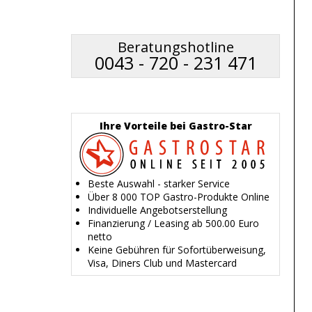
Beratungshotline
0043 - 720 - 231 471
Ihre Vorteile bei Gastro-Star
Beste Auswahl - starker Service
Über 8 000 TOP Gastro-Produkte Online
Individuelle Angebotserstellung
Finanzierung / Leasing ab 500.00 Euro
netto
Keine Gebühren für Sofortüberweisung,
Visa, Diners Club und Mastercard