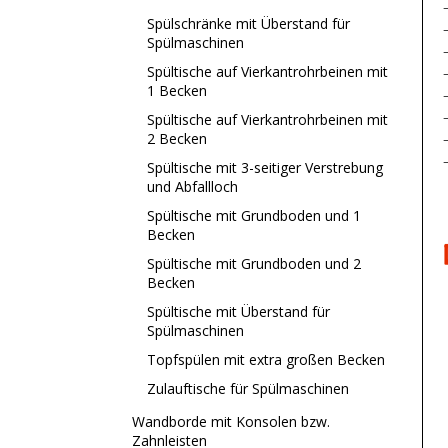
Spülschränke mit Überstand für
Spülmaschinen
Spültische auf Vierkantrohrbeinen mit
1 Becken
Spültische auf Vierkantrohrbeinen mit
2 Becken
Spültische mit 3-seitiger Verstrebung
und Abfallloch
Spültische mit Grundboden und 1
Becken
Spültische mit Grundboden und 2
Becken
Spültische mit Überstand für
Spülmaschinen
Topfspülen mit extra großen Becken
Zulauftische für Spülmaschinen
Wandborde mit Konsolen bzw.
Zahnleisten