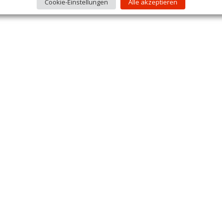
Cookie-Einstellungen
Alle akzeptieren