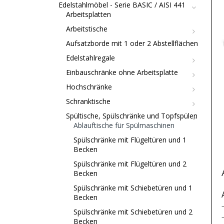
Edelstahlmöbel - Serie BASIC / AISI 441
Arbeitsplatten
Arbeitstische
Aufsatzborde mit 1 oder 2 Abstellflächen
Edelstahlregale
Einbauschränke ohne Arbeitsplatte
Hochschränke
Schranktische
Spültische, Spülschränke und Topfspülen
Ablauftische für Spülmaschinen
Spülschränke mit Flügeltüren und 1
Becken
Spülschränke mit Flügeltüren und 2
Becken
Spülschränke mit Schiebetüren und 1
Becken
Spülschränke mit Schiebetüren und 2
Becken