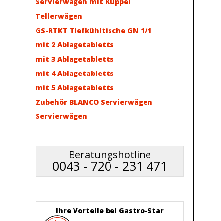
Servierwägen mit Kuppel
Tellerwägen
GS-RTKT Tiefkühltische GN 1/1
mit 2 Ablagetabletts
mit 3 Ablagetabletts
mit 4 Ablagetabletts
mit 5 Ablagetabletts
Zubehör BLANCO Servierwägen
Servierwägen
Beratungshotline
0043 - 720 - 231 471
Ihre Vorteile bei Gastro-Star