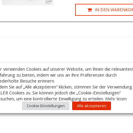
IN DEN WARENKO
r verwenden Cookies auf unserer Website, um Ihnen die relevantes
fahrung zu bieten, indem wir uns an Ihre Präferenzen durch
ederholte Besuche erinnern.
dem Sie auf „Alle akzeptieren“ klicken, stimmen Sie der Verwendung
LER Cookies zu. Sie können jedoch die „Cookie-Einstellungen“
suchen, um eine kontrollierte Einwilligung zu erteilen.
Mehr lesen
Cookie-Einstellungen
Alle akzeptieren