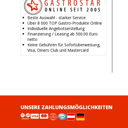
Beste Auswahl - starker Service
Über 8 000 TOP Gastro-Produkte Online
Individuelle Angebotserstellung
Finanzierung / Leasing ab 500.00 Euro
netto
Keine Gebühren für Sofortüberweisung,
Visa, Diners Club und Mastercard
UNSERE ZAHLUNGSMÖGLICHKEITEN