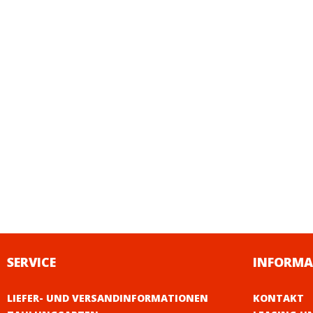
SERVICE
INFORMA
LIEFER- UND VERSANDINFORMATIONEN
KONTAKT