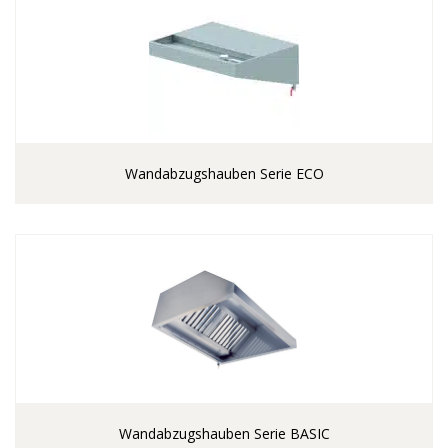
Wandabzugshauben Serie ECO
Wandabzugshauben Serie BASIC