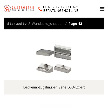
0043 - 720 - 231 471
BERATUNGSHOTLINE
Startseite
Wandabzugshauben
Page 42
Deckenabzugshauben Serie ECO-Expert