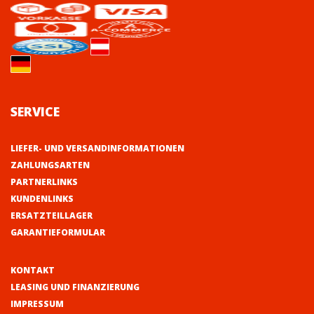
SERVICE
LIEFER- UND VERSANDINFORMATIONEN
ZAHLUNGSARTEN
PARTNERLINKS
KUNDENLINKS
ERSATZTEILLAGER
GARANTIEFORMULAR
KONTAKT
LEASING UND FINANZIERUNG
IMPRESSUM