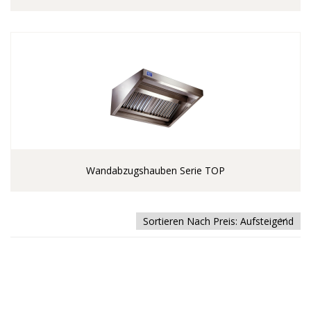
Wandabzugshauben Serie TOP