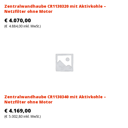
Zentralwandhaube CR1130320 mit Aktivkohle –
Netzfilter ohne Motor
€
4.070,00
(
€
4.884,00
inkl. MwSt.)
Zentralwandhaube CR1130340 mit Aktivkohle –
Netzfilter ohne Motor
€
4.169,00
(
€
5.002,80
inkl. MwSt.)