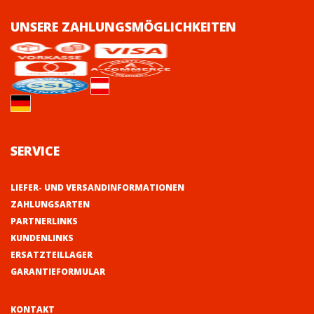
UNSERE ZAHLUNGSMÖGLICHKEITEN
SERVICE
LIEFER- UND VERSANDINFORMATIONEN
ZAHLUNGSARTEN
PARTNERLINKS
KUNDENLINKS
ERSATZTEILLAGER
GARANTIEFORMULAR
KONTAKT