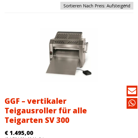
GGF – vertikaler
Teigausroller für alle
Teigarten SV 300
€
1.495,00