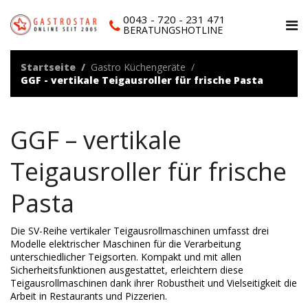
0043 - 720 - 231 471
BERATUNGSHOTLINE
Startseite
Gastro Küchengeräte
GGF - vertikale Teigausroller für frische Pasta
GGF – vertikale
Teigausroller für frische
Pasta
Die SV-Reihe vertikaler Teigausrollmaschinen umfasst drei
Modelle elektrischer Maschinen für die Verarbeitung
unterschiedlicher Teigsorten. Kompakt und mit allen
Sicherheitsfunktionen ausgestattet, erleichtern diese
Teigausrollmaschinen dank ihrer Robustheit und Vielseitigkeit die
Arbeit in Restaurants und Pizzerien.