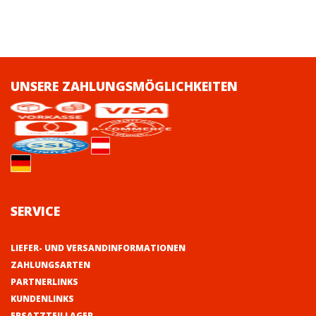
UNSERE ZAHLUNGSMÖGLICHKEITEN
SERVICE
LIEFER- UND VERSANDINFORMATIONEN
ZAHLUNGSARTEN
PARTNERLINKS
KUNDENLINKS
ERSATZTEILLAGER