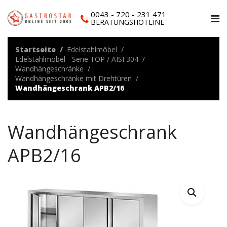
0043 - 720 - 231 471
BERATUNGSHOTLINE
Startseite
Edelstahlmöbel
Edelstahlmöbel - Serie TOP / AISI 304
Wandhängeschränke
Wandhängeschränke mit Drehtüren
Wandhängeschrank APB2/16
Wandhängeschrank
APB2/16