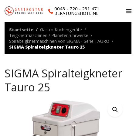
0043 - 720 - 231 471
BERATUNGSHOTLINE
Startseite
Gastro Küchengeräte
Teigknetmaschinen / Planetenrührwerke
Spiralteigknetmaschinen von SIGMA - Serie TAURO
SIGMA Spiralteigkneter Tauro 25
SIGMA Spiralteigkneter
Tauro 25