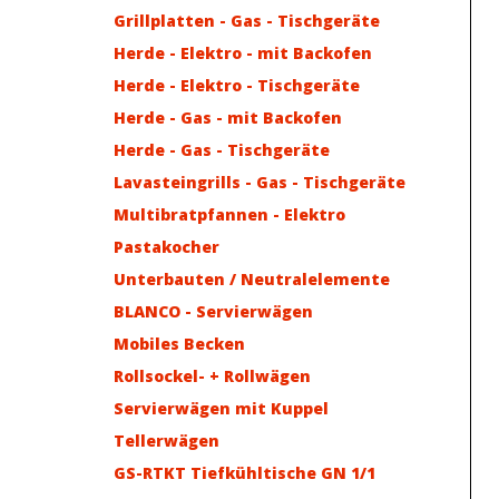
Grillplatten - Gas - Tischgeräte
Herde - Elektro - mit Backofen
Herde - Elektro - Tischgeräte
Herde - Gas - mit Backofen
Herde - Gas - Tischgeräte
Lavasteingrills - Gas - Tischgeräte
Multibratpfannen - Elektro
Pastakocher
Unterbauten / Neutralelemente
BLANCO - Servierwägen
Mobiles Becken
Rollsockel- + Rollwägen
Servierwägen mit Kuppel
Tellerwägen
GS-RTKT Tiefkühltische GN 1/1