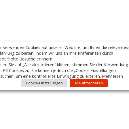
r verwenden Cookies auf unserer Website, um Ihnen die relevantes
fahrung zu bieten, indem wir uns an Ihre Präferenzen durch
ederholte Besuche erinnern.
dem Sie auf „Alle akzeptieren“ klicken, stimmen Sie der Verwendung
LER Cookies zu. Sie können jedoch die „Cookie-Einstellungen“
suchen, um eine kontrollierte Einwilligung zu erteilen.
Mehr lesen
Cookie-Einstellungen
Alle akzeptieren