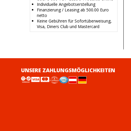
Individuelle Angebotserstellung
Finanzierung / Leasing ab 500.00 Euro
netto
Keine Gebühren für Sofortüberweisung,
Visa, Diners Club und Mastercard
UNSERE ZAHLUNGSMÖGLICHKEITEN