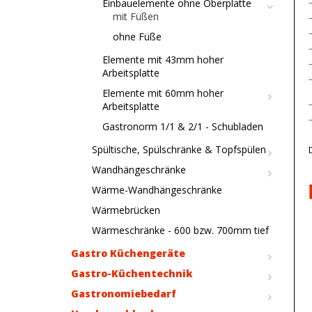
Einbauelemente ohne Oberplatte
mit Füßen
ohne Füße
Elemente mit 43mm hoher
Arbeitsplatte
Elemente mit 60mm hoher
Arbeitsplatte
Gastronorm 1/1 & 2/1 - Schubladen
Spültische, Spülschränke & Topfspülen
Wandhängeschränke
Wärme-Wandhängeschränke
Wärmebrücken
Wärmeschränke - 600 bzw. 700mm tief
Gastro Küchengeräte
Gastro-Küchentechnik
Gastronomiebedarf