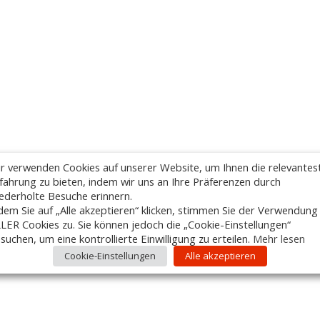
r verwenden Cookies auf unserer Website, um Ihnen die relevantes
fahrung zu bieten, indem wir uns an Ihre Präferenzen durch
ederholte Besuche erinnern.
dem Sie auf „Alle akzeptieren“ klicken, stimmen Sie der Verwendung
LER Cookies zu. Sie können jedoch die „Cookie-Einstellungen“
suchen, um eine kontrollierte Einwilligung zu erteilen.
Mehr lesen
Cookie-Einstellungen
Alle akzeptieren