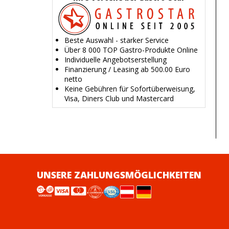
Beste Auswahl - starker Service
Über 8 000 TOP Gastro-Produkte Online
Individuelle Angebotserstellung
Finanzierung / Leasing ab 500.00 Euro
netto
Keine Gebühren für Sofortüberweisung,
Visa, Diners Club und Mastercard
UNSERE ZAHLUNGSMÖGLICHKEITEN