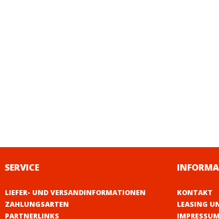
SERVICE
INFORMA
LIEFER- UND VERSANDINFORMATIONEN
KONTAKT
ZAHLUNGSARTEN
LEASING U
PARTNERLINKS
IMPRESSU