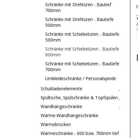
Schränke mit Drehtüren - Bautief
700mm
Schränke mit Drehtüren - Bautiefe
500mm
Schränke mit Schiebetüren - Bautiefe
500mm
Schränke mit Schiebetüren - Bautiefe
600mm
Schränke mit Schiebetüren - Bautiefe
700mm
Umkleideschränke / Personalspinde
Schubladenelemente
Spültische, Spülschränke & Topfspülen
Wandhängeschränke
Wärme-Wandhängeschränke
Wärmebrücken
Wärmeschränke - 600 bzw. 700mm tief