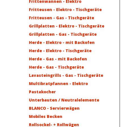
Frittenwannen - Elektro
Fritteusen - Elektro - Tischgeräte
Fritteusen - Gas - Tischgeräte
Grillplatten - Elektro - Tischgeräte
Grillplatten - Gas - Tischgeräte
Herde - Elektro - mit Backofen
Herde - Elektro - Tischgeräte
Herde - Gas - mit Backofen
Herde - Gas - Tischgeräte
Lavasteingrills - Gas - Tischgeräte
Multibratpfannen - Elektro
Pastakocher
Unterbauten / Neutralelemente
BLANCO - Servierwägen
Mobiles Becken
Rollsockel- + Rollwägen